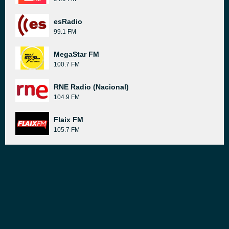
esRadio
99.1 FM
MegaStar FM
100.7 FM
RNE Radio (Nacional)
104.9 FM
Flaix FM
105.7 FM