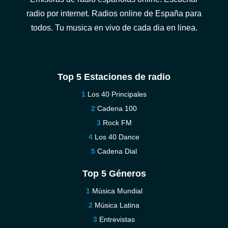
radio por internet. Radios online de España para
todos. Tu musica en vivo de cada dia en linea.
Top 5 Estaciones de radio
Los 40 Principales
Cadena 100
Rock FM
Los 40 Dance
Cadena Dial
Top 5 Géneros
Música Mundial
Música Latina
Entrevistas