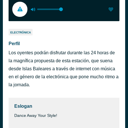
ELECTRÓNICA
Perfil
Los oyentes podrán disfrutar durante las 24 horas de
la magnífica propuesta de esta estación, que suena
desde Islas Baleares a través de internet con música
en el género de la electrónica que pone mucho ritmo a
la jornada.
Eslogan
Dance Away Your Style!