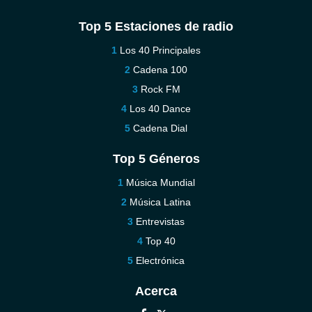
Top 5 Estaciones de radio
Los 40 Principales
Cadena 100
Rock FM
Los 40 Dance
Cadena Dial
Top 5 Géneros
Música Mundial
Música Latina
Entrevistas
Top 40
Electrónica
Acerca