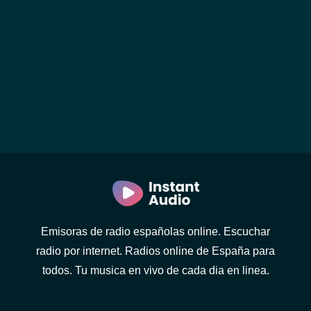
Emisoras de radio españolas online. Escuchar
radio por internet. Radios online de España para
todos. Tu musica en vivo de cada dia en linea.