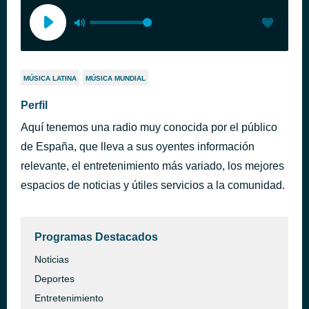
MÚSICA LATINA
MÚSICA MUNDIAL
Perfil
Aquí tenemos una radio muy conocida por el público
de España, que lleva a sus oyentes información
relevante, el entretenimiento más variado, los mejores
espacios de noticias y útiles servicios a la comunidad.
Programas Destacados
Noticias
Deportes
Entretenimiento