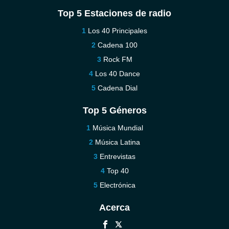
Top 5 Estaciones de radio
Los 40 Principales
Cadena 100
Rock FM
Los 40 Dance
Cadena Dial
Top 5 Géneros
Música Mundial
Música Latina
Entrevistas
Top 40
Electrónica
Acerca