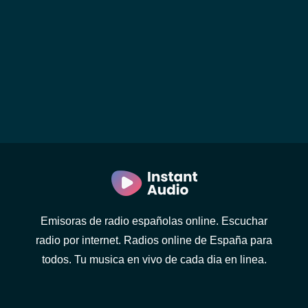
Emisoras de radio españolas online. Escuchar
radio por internet. Radios online de España para
todos. Tu musica en vivo de cada dia en linea.