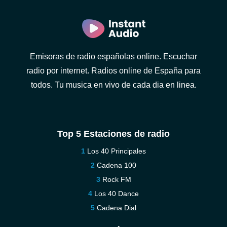
Emisoras de radio españolas online. Escuchar
radio por internet. Radios online de España para
todos. Tu musica en vivo de cada dia en linea.
Top 5 Estaciones de radio
Los 40 Principales
Cadena 100
Rock FM
Los 40 Dance
Cadena Dial