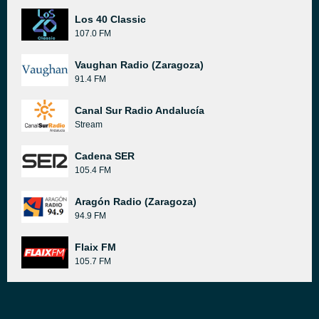
Los 40 Classic
107.0 FM
Vaughan Radio (Zaragoza)
91.4 FM
Canal Sur Radio Andalucía
Stream
Cadena SER
105.4 FM
Aragón Radio (Zaragoza)
94.9 FM
Flaix FM
105.7 FM