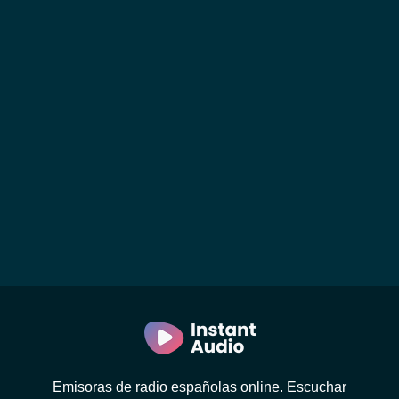
Emisoras de radio españolas online. Escuchar