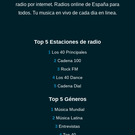
radio por internet. Radios online de España para
todos. Tu musica en vivo de cada dia en linea.
Top 5 Estaciones de radio
Los 40 Principales
Cadena 100
Rock FM
Los 40 Dance
Cadena Dial
Top 5 Géneros
Música Mundial
Música Latina
Entrevistas
Top 40