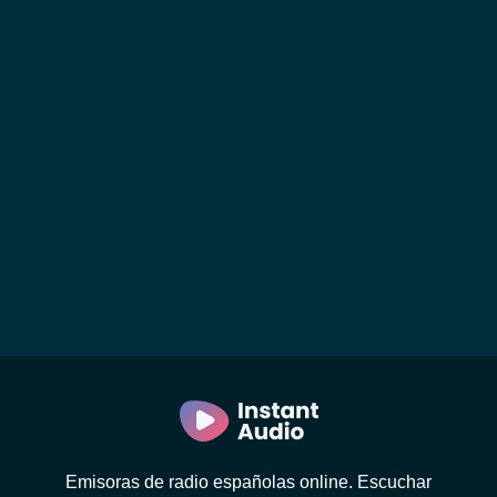
Emisoras de radio españolas online. Escuchar