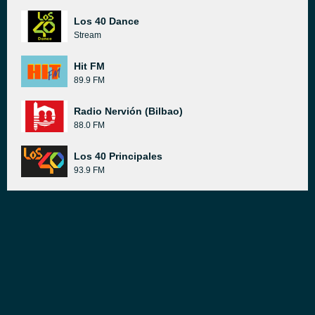
Los 40 Dance
Stream
Hit FM
89.9 FM
Radio Nervión (Bilbao)
88.0 FM
Los 40 Principales
93.9 FM