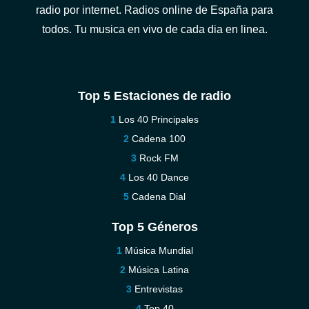
radio por internet. Radios online de España para
todos. Tu musica en vivo de cada dia en linea.
Top 5 Estaciones de radio
Los 40 Principales
Cadena 100
Rock FM
Los 40 Dance
Cadena Dial
Top 5 Géneros
Música Mundial
Música Latina
Entrevistas
Top 40