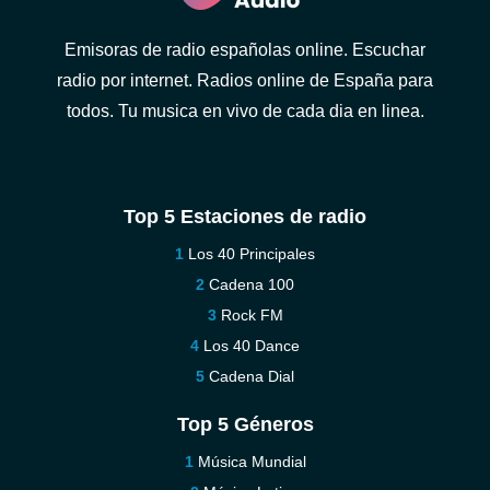
Emisoras de radio españolas online. Escuchar
radio por internet. Radios online de España para
todos. Tu musica en vivo de cada dia en linea.
Top 5 Estaciones de radio
Los 40 Principales
Cadena 100
Rock FM
Los 40 Dance
Cadena Dial
Top 5 Géneros
Música Mundial