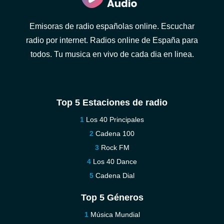
Emisoras de radio españolas online. Escuchar
radio por internet. Radios online de España para
todos. Tu musica en vivo de cada dia en linea.
Top 5 Estaciones de radio
Los 40 Principales
Cadena 100
Rock FM
Los 40 Dance
Cadena Dial
Top 5 Géneros
Música Mundial