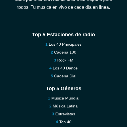
todos. Tu musica en vivo de cada dia en linea.
Top 5 Estaciones de radio
Los 40 Principales
Cadena 100
Rock FM
Los 40 Dance
Cadena Dial
Top 5 Géneros
Música Mundial
Música Latina
Entrevistas
Top 40