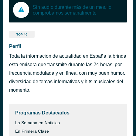
Sin audio durante más de un mes, lo
comprobamos semanalmente
TOP 40
Perfil
Toda la información de actualidad en España la brinda
esta emisora que transmite durante las 24 horas, por
frecuencia modulada y en línea, con muy buen humor,
diversidad de temas informativos y hits musicales del
momento.
Programas Destacados
La Semana en Noticias
En Primera Clase