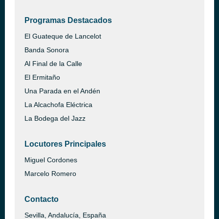
Programas Destacados
El Guateque de Lancelot
Banda Sonora
Al Final de la Calle
El Ermitaño
Una Parada en el Andén
La Alcachofa Eléctrica
La Bodega del Jazz
Locutores Principales
Miguel Cordones
Marcelo Romero
Contacto
Sevilla, Andalucía, España