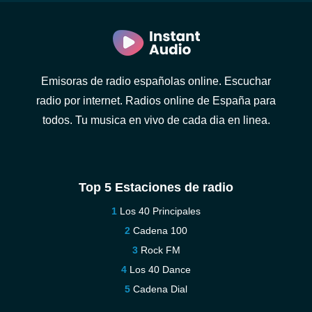
Emisoras de radio españolas online. Escuchar
radio por internet. Radios online de España para
todos. Tu musica en vivo de cada dia en linea.
Top 5 Estaciones de radio
Los 40 Principales
Cadena 100
Rock FM
Los 40 Dance
Cadena Dial