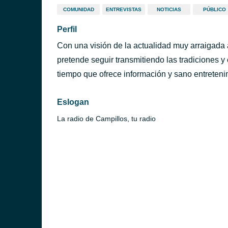
COMUNIDAD
ENTREVISTAS
NOTICIAS
PÚBLICO
Perfil
Con una visión de la actualidad muy arraigada 
pretende seguir transmitiendo las tradiciones 
tiempo que ofrece información y sano entreteni
Eslogan
La radio de Campillos, tu radio