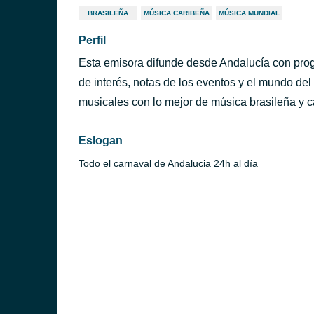
BRASILEÑA
MÚSICA CARIBEÑA
MÚSICA MUNDIAL
Perfil
Esta emisora difunde desde Andalucía con prog
de interés, notas de los eventos y el mundo d
musicales con lo mejor de música brasileña y c
Eslogan
Todo el carnaval de Andalucia 24h al día