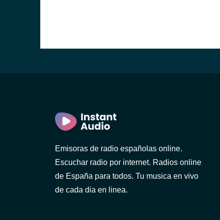
Emisoras de radio españolas online.
Escuchar radio por internet. Radios online
de España para todos. Tu musica en vivo
de cada dia en linea.