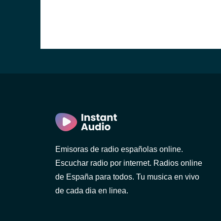
Emisoras de radio españolas online.
Escuchar radio por internet. Radios online
de España para todos. Tu musica en vivo
de cada dia en linea.