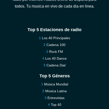
todos. Tu musica en vivo de cada dia en linea.
Top 5 Estaciones de radio
Los 40 Principales
Cadena 100
Rock FM
Los 40 Dance
Cadena Dial
Top 5 Géneros
Música Mundial
Música Latina
Entrevistas
Top 40