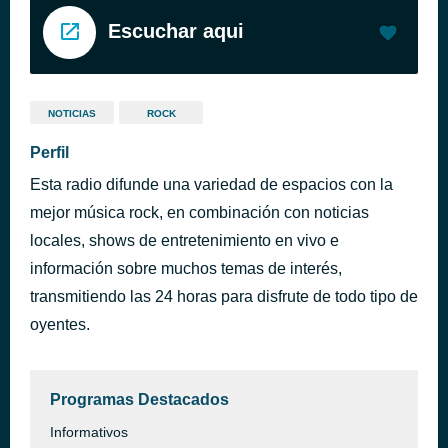
Escuchar aqui
NOTICIAS
ROCK
Perfil
Esta radio difunde una variedad de espacios con la
mejor música rock, en combinación con noticias
locales, shows de entretenimiento en vivo e
información sobre muchos temas de interés,
transmitiendo las 24 horas para disfrute de todo tipo de
oyentes.
Programas Destacados
Informativos