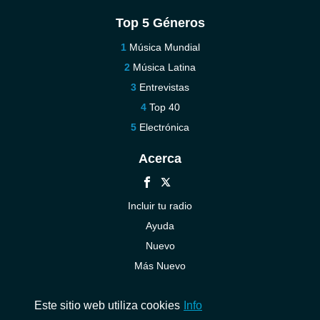
Top 5 Géneros
Música Mundial
Música Latina
Entrevistas
Top 40
Electrónica
Acerca
Incluir tu radio
Ayuda
Nuevo
Más Nuevo
Contáctenos
Este sitio web utiliza cookies
Info