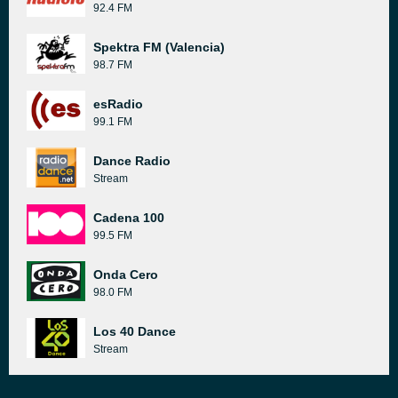
92.4 FM
Spektra FM (Valencia)
98.7 FM
esRadio
99.1 FM
Dance Radio
Stream
Cadena 100
99.5 FM
Onda Cero
98.0 FM
Los 40 Dance
Stream