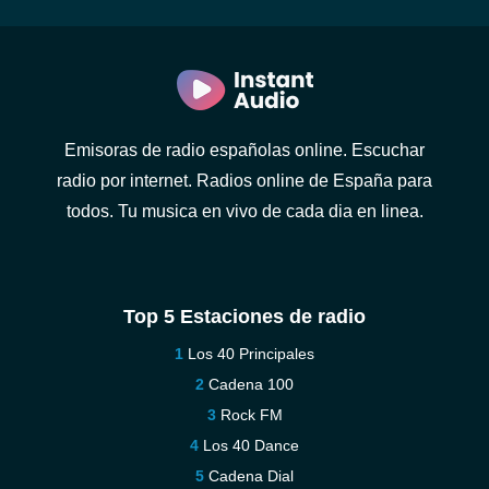
Emisoras de radio españolas online. Escuchar
radio por internet. Radios online de España para
todos. Tu musica en vivo de cada dia en linea.
Top 5 Estaciones de radio
Los 40 Principales
Cadena 100
Rock FM
Los 40 Dance
Cadena Dial