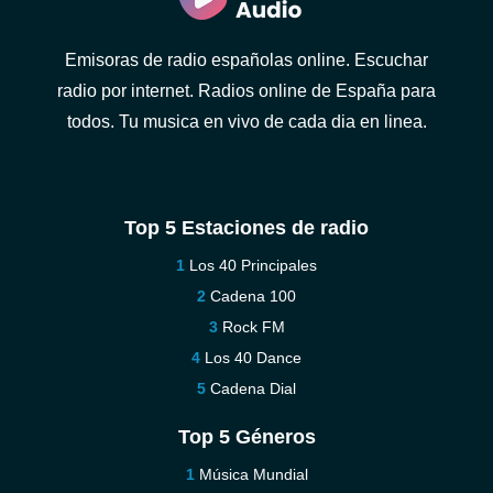
Emisoras de radio españolas online. Escuchar
radio por internet. Radios online de España para
todos. Tu musica en vivo de cada dia en linea.
Top 5 Estaciones de radio
Los 40 Principales
Cadena 100
Rock FM
Los 40 Dance
Cadena Dial
Top 5 Géneros
Música Mundial