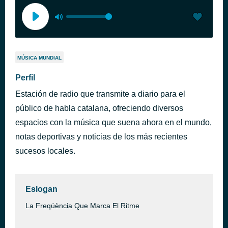
MÚSICA MUNDIAL
Perfil
Estación de radio que transmite a diario para el
público de habla catalana, ofreciendo diversos
espacios con la música que suena ahora en el mundo,
notas deportivas y noticias de los más recientes
sucesos locales.
Eslogan
La Freqüència Que Marca El Ritme