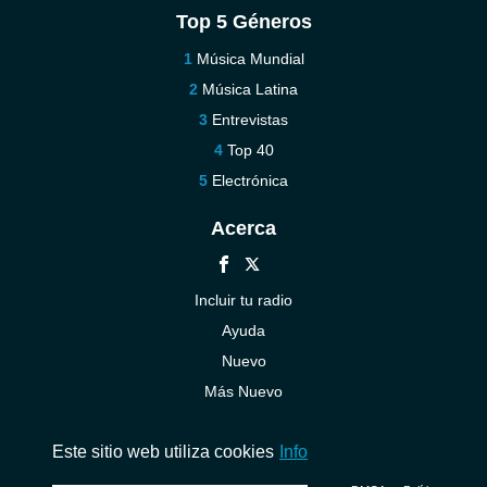
Top 5 Géneros
Música Mundial
Música Latina
Entrevistas
Top 40
Electrónica
Acerca
Incluir tu radio
Ayuda
Nuevo
Más Nuevo
Contáctenos
Este sitio web utiliza cookies
Info