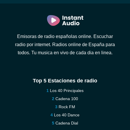
Emisoras de radio españolas online. Escuchar
radio por internet. Radios online de España para
todos. Tu musica en vivo de cada dia en linea.
Top 5 Estaciones de radio
Los 40 Principales
Cadena 100
Rock FM
Los 40 Dance
Cadena Dial