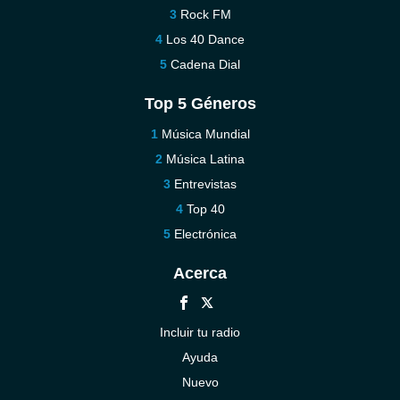
Rock FM
Los 40 Dance
Cadena Dial
Top 5 Géneros
Música Mundial
Música Latina
Entrevistas
Top 40
Electrónica
Acerca
Incluir tu radio
Ayuda
Nuevo