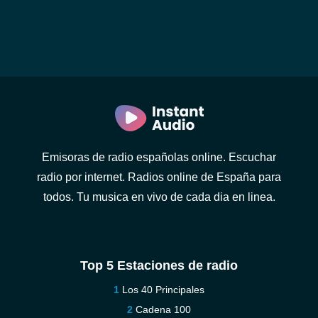
Emisoras de radio españolas online. Escuchar
radio por internet. Radios online de España para
todos. Tu musica en vivo de cada dia en linea.
Top 5 Estaciones de radio
Los 40 Principales
Cadena 100