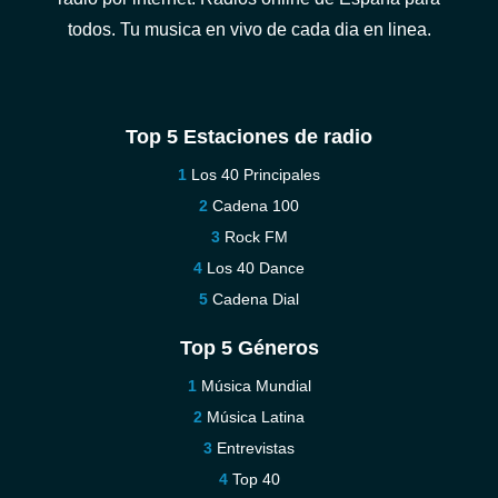
todos. Tu musica en vivo de cada dia en linea.
Top 5 Estaciones de radio
Los 40 Principales
Cadena 100
Rock FM
Los 40 Dance
Cadena Dial
Top 5 Géneros
Música Mundial
Música Latina
Entrevistas
Top 40