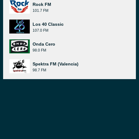
Rock FM
101.7 FM
Los 40 Classic
107.0 FM
Onda Cero
98.0 FM
Spektra FM (Valencia)
98.7 FM