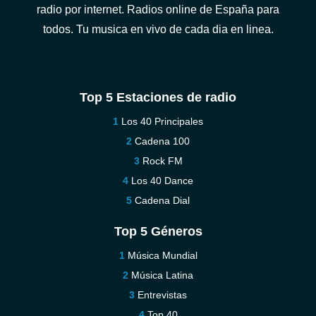
radio por internet. Radios online de España para
todos. Tu musica en vivo de cada dia en linea.
Top 5 Estaciones de radio
Los 40 Principales
Cadena 100
Rock FM
Los 40 Dance
Cadena Dial
Top 5 Géneros
Música Mundial
Música Latina
Entrevistas
Top 40