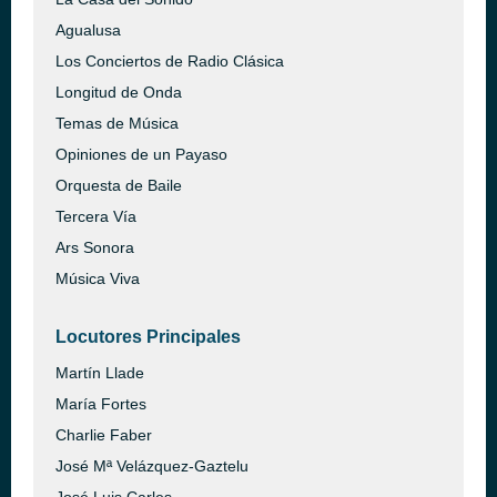
Agualusa
Los Conciertos de Radio Clásica
Longitud de Onda
Temas de Música
Opiniones de un Payaso
Orquesta de Baile
Tercera Vía
Ars Sonora
Música Viva
Locutores Principales
Martín Llade
María Fortes
Charlie Faber
José Mª Velázquez-Gaztelu