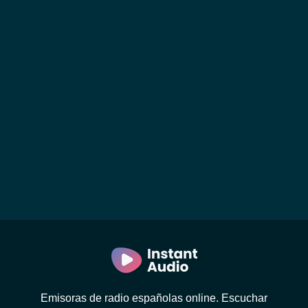
Emisoras de radio españolas online. Escuchar