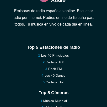
Emisoras de radio españolas online. Escuchar
radio por internet. Radios online de España para
todos. Tu musica en vivo de cada dia en linea.
Top 5 Estaciones de radio
Los 40 Principales
Cadena 100
Rock FM
Los 40 Dance
Cadena Dial
Top 5 Géneros
Música Mundial