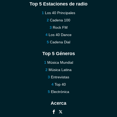
Top 5 Estaciones de radio
Los 40 Principales
Cadena 100
Rock FM
Los 40 Dance
Cadena Dial
Top 5 Géneros
Música Mundial
Música Latina
Entrevistas
Top 40
Electrónica
Acerca