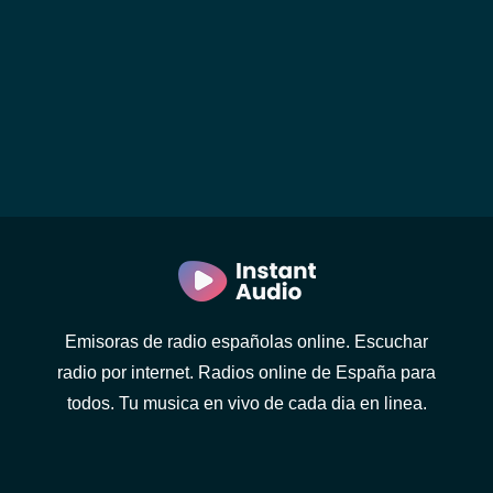
Emisoras de radio españolas online. Escuchar
radio por internet. Radios online de España para
todos. Tu musica en vivo de cada dia en linea.