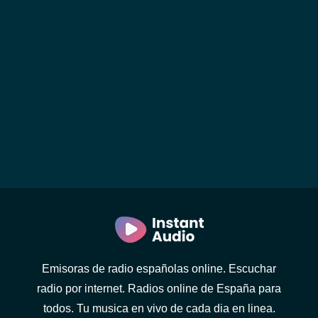
Emisoras de radio españolas online. Escuchar
radio por internet. Radios online de España para
todos. Tu musica en vivo de cada dia en linea.