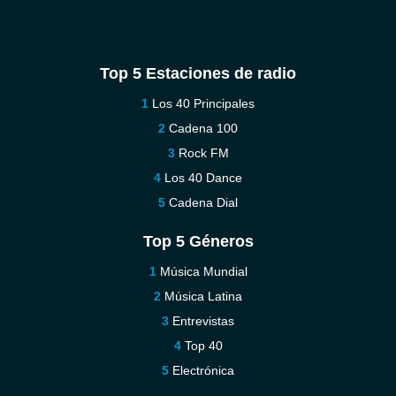
Top 5 Estaciones de radio
Los 40 Principales
Cadena 100
Rock FM
Los 40 Dance
Cadena Dial
Top 5 Géneros
Música Mundial
Música Latina
Entrevistas
Top 40
Electrónica