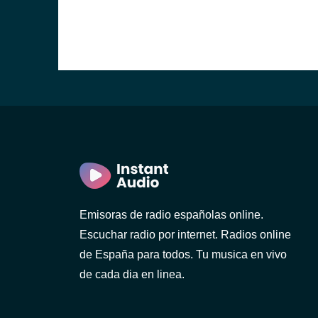
Emisoras de radio españolas online.
Escuchar radio por internet. Radios online
de España para todos. Tu musica en vivo
de cada dia en linea.