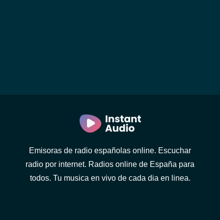
Emisoras de radio españolas online. Escuchar
radio por internet. Radios online de España para
todos. Tu musica en vivo de cada dia en linea.