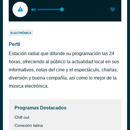
ELECTRÓNICA
Perfil
Estación radial que difunde su programación las 24
horas, ofreciendo al público la actualidad local en sus
informativos, notas del cine y el espectáculo, charlas,
diversión y buena compañía, así como lo mejor de la
música electrónica.
Programas Destacados
Chill out
Conexión latina