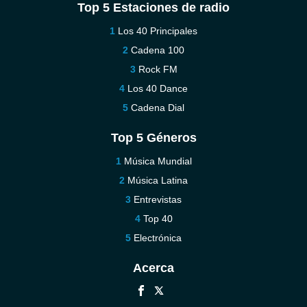
Top 5 Estaciones de radio
Los 40 Principales
Cadena 100
Rock FM
Los 40 Dance
Cadena Dial
Top 5 Géneros
Música Mundial
Música Latina
Entrevistas
Top 40
Electrónica
Acerca