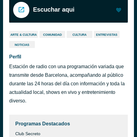
Escuchar aqui
ARTE & CULTURA
COMUNIDAD
CULTURA
ENTREVISTAS
NOTICIAS
Perfil
Estación de radio con una programación variada que
transmite desde Barcelona, acompañando al público
durante las 24 horas del día con información y toda la
actualidad local, shows en vivo y entretenimiento
diverso.
Programas Destacados
Club Secreto