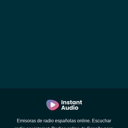
Emisoras de radio españolas online. Escuchar