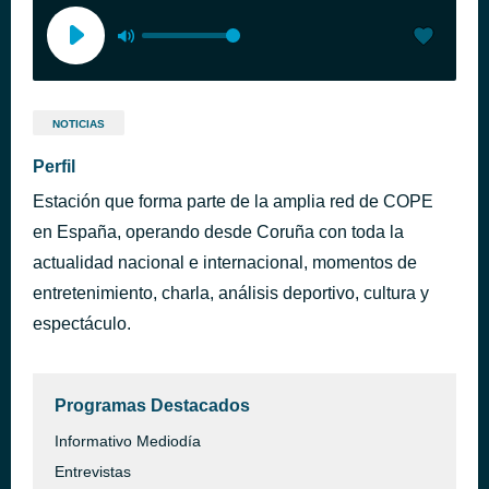
NOTICIAS
Perfil
Estación que forma parte de la amplia red de COPE
en España, operando desde Coruña con toda la
actualidad nacional e internacional, momentos de
entretenimiento, charla, análisis deportivo, cultura y
espectáculo.
Programas Destacados
Informativo Mediodía
Entrevistas