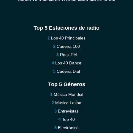
Top 5 Estaciones de radio
Los 40 Principales
Cadena 100
Rock FM
Los 40 Dance
Cadena Dial
Top 5 Géneros
Música Mundial
Música Latina
Entrevistas
Top 40
Electrónica