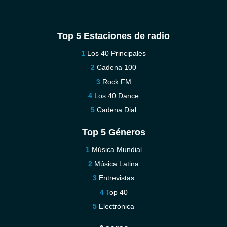
Top 5 Estaciones de radio
Los 40 Principales
Cadena 100
Rock FM
Los 40 Dance
Cadena Dial
Top 5 Géneros
Música Mundial
Música Latina
Entrevistas
Top 40
Electrónica