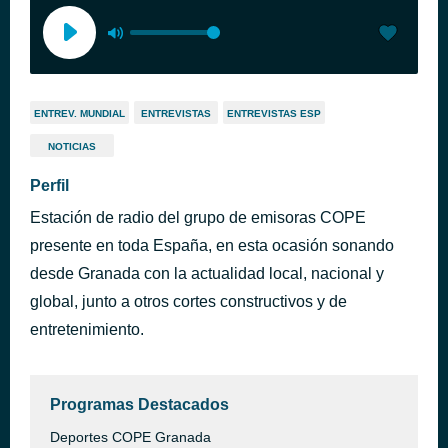
ENTREV. MUNDIAL
ENTREVISTAS
ENTREVISTAS ESP
NOTICIAS
Perfil
Estación de radio del grupo de emisoras COPE
presente en toda España, en esta ocasión sonando
desde Granada con la actualidad local, nacional y
global, junto a otros cortes constructivos y de
entretenimiento.
Programas Destacados
Deportes COPE Granada