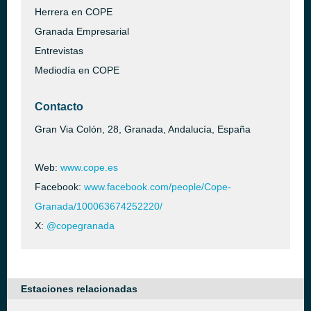
Herrera en COPE
Granada Empresarial
Entrevistas
Mediodía en COPE
Contacto
Gran Via Colón, 28, Granada, Andalucía, España
Web:
www.cope.es
Facebook:
www.facebook.com/people/Cope-
Granada/100063674252220/
X:
@copegranada
Estaciones relacionadas