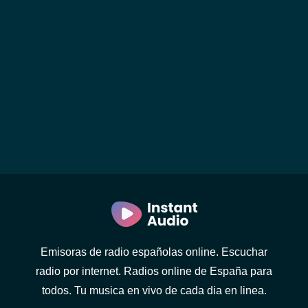
Emisoras de radio españolas online. Escuchar
radio por internet. Radios online de España para
todos. Tu musica en vivo de cada dia en linea.