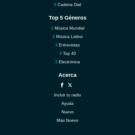
Cadena Dial
Top 5 Géneros
Música Mundial
Música Latina
Entrevistas
Top 40
Electrónica
Acerca
Incluir tu radio
Ayuda
Nuevo
Más Nuevo
Contáctenos