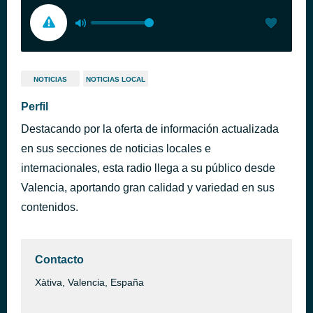
NOTICIAS
NOTICIAS LOCAL
Perfil
Destacando por la oferta de información actualizada
en sus secciones de noticias locales e
internacionales, esta radio llega a su público desde
Valencia, aportando gran calidad y variedad en sus
contenidos.
Contacto
Xàtiva, Valencia, España