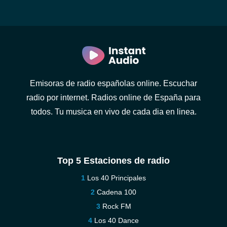
Emisoras de radio españolas online. Escuchar
radio por internet. Radios online de España para
todos. Tu musica en vivo de cada dia en linea.
Top 5 Estaciones de radio
Los 40 Principales
Cadena 100
Rock FM
Los 40 Dance