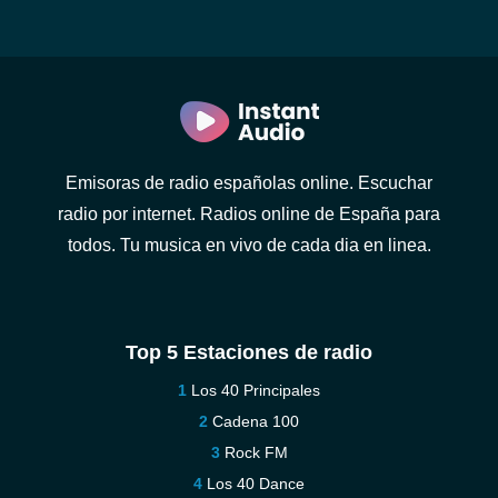
Emisoras de radio españolas online. Escuchar
radio por internet. Radios online de España para
todos. Tu musica en vivo de cada dia en linea.
Top 5 Estaciones de radio
Los 40 Principales
Cadena 100
Rock FM
Los 40 Dance