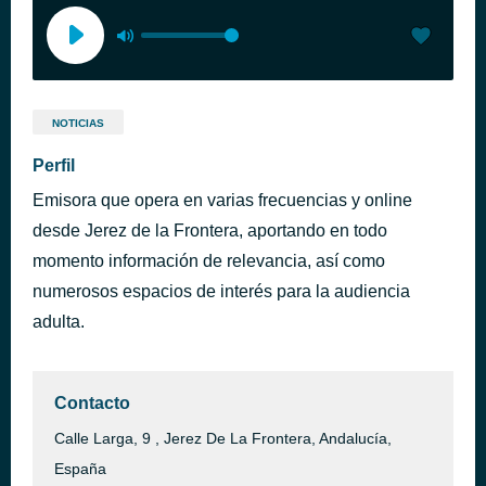
NOTICIAS
Perfil
Emisora que opera en varias frecuencias y online
desde Jerez de la Frontera, aportando en todo
momento información de relevancia, así como
numerosos espacios de interés para la audiencia
adulta.
Contacto
Calle Larga, 9 , Jerez De La Frontera, Andalucía,
España