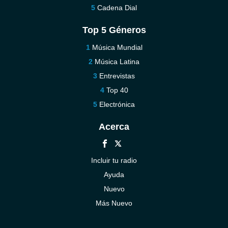
Cadena Dial
Top 5 Géneros
Música Mundial
Música Latina
Entrevistas
Top 40
Electrónica
Acerca
Incluir tu radio
Ayuda
Nuevo
Más Nuevo
Contáctenos