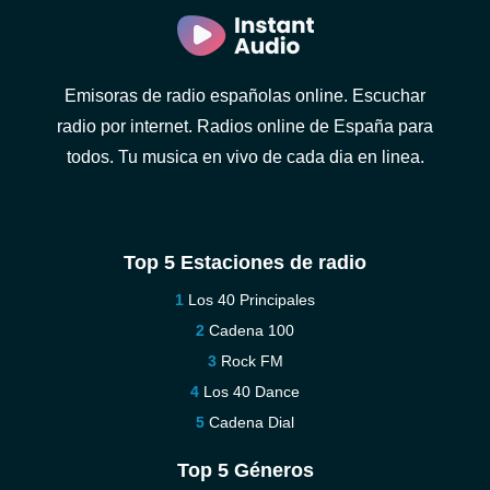
Emisoras de radio españolas online. Escuchar
radio por internet. Radios online de España para
todos. Tu musica en vivo de cada dia en linea.
Top 5 Estaciones de radio
Los 40 Principales
Cadena 100
Rock FM
Los 40 Dance
Cadena Dial
Top 5 Géneros