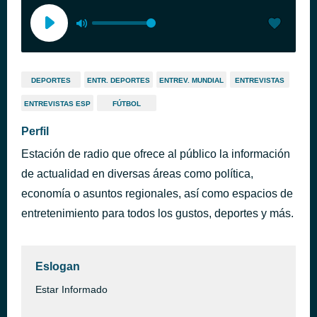
DEPORTES
ENTR. DEPORTES
ENTREV. MUNDIAL
ENTREVISTAS
ENTREVISTAS ESP
FÚTBOL
Perfil
Estación de radio que ofrece al público la información
de actualidad en diversas áreas como política,
economía o asuntos regionales, así como espacios de
entretenimiento para todos los gustos, deportes y más.
Eslogan
Estar Informado