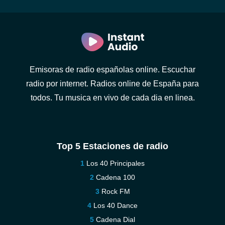
Emisoras de radio españolas online. Escuchar
radio por internet. Radios online de España para
todos. Tu musica en vivo de cada dia en linea.
Top 5 Estaciones de radio
Los 40 Principales
Cadena 100
Rock FM
Los 40 Dance
Cadena Dial