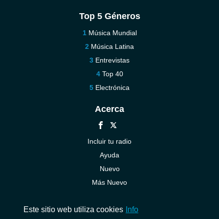
Top 5 Géneros
Música Mundial
Música Latina
Entrevistas
Top 40
Electrónica
Acerca
Incluir tu radio
Ayuda
Nuevo
Más Nuevo
Contáctenos
Este sitio web utiliza cookies
Info