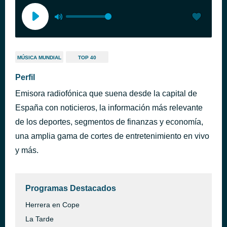
MÚSICA MUNDIAL
TOP 40
Perfil
Emisora radiofónica que suena desde la capital de
España con noticieros, la información más relevante
de los deportes, segmentos de finanzas y economía,
una amplia gama de cortes de entretenimiento en vivo
y más.
Programas Destacados
Herrera en Cope
La Tarde