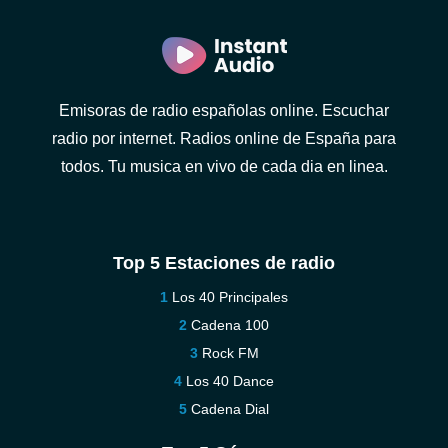
Emisoras de radio españolas online. Escuchar
radio por internet. Radios online de España para
todos. Tu musica en vivo de cada dia en linea.
Top 5 Estaciones de radio
Los 40 Principales
Cadena 100
Rock FM
Los 40 Dance
Cadena Dial