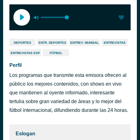
DEPORTES
ENTR. DEPORTES
ENTREV. MUNDIAL
ENTREVISTAS
ENTREVISTAS ESP
FÚTBOL
Perfil
Los programas que transmite esta emisora ofrecen al
público los mejores contenidos, con shows en vivo
que mantienen al oyente informado, interesante
tertulia sobre gran variedad de áreas y lo mejor del
fútbol internacional, difundiendo durante las 24 horas.
Eslogan