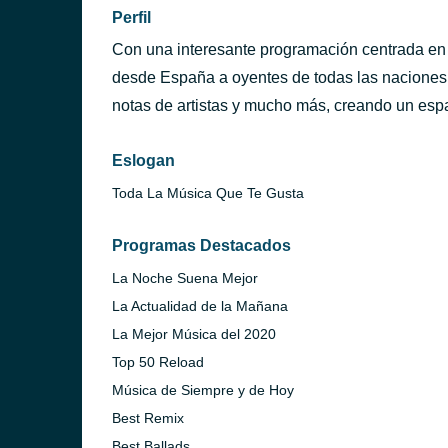
Perfil
Con una interesante programación centrada en l
desde España a oyentes de todas las naciones 
notas de artistas y mucho más, creando un espac
Eslogan
Toda La Música Que Te Gusta
Programas Destacados
La Noche Suena Mejor
La Actualidad de la Mañana
La Mejor Música del 2020
Top 50 Reload
Música de Siempre y de Hoy
Best Remix
Best Ballads