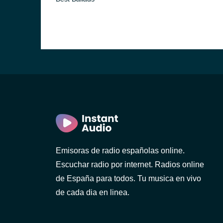
Emisoras de radio españolas online.
Escuchar radio por internet. Radios online
de España para todos. Tu musica en vivo
de cada dia en linea.