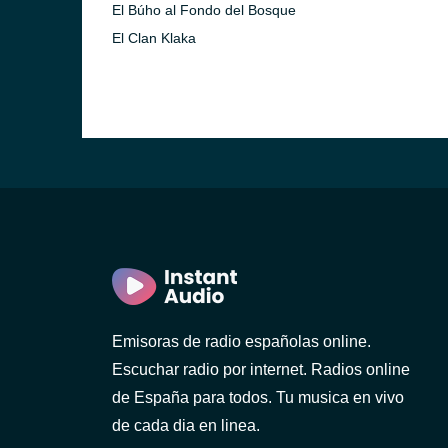
El Búho al Fondo del Bosque
El Clan Klaka
Emisoras de radio españolas online.
Escuchar radio por internet. Radios online
de España para todos. Tu musica en vivo
de cada dia en linea.