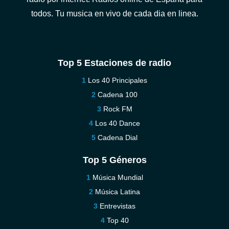
todos. Tu musica en vivo de cada dia en linea.
Top 5 Estaciones de radio
Los 40 Principales
Cadena 100
Rock FM
Los 40 Dance
Cadena Dial
Top 5 Géneros
Música Mundial
Música Latina
Entrevistas
Top 40