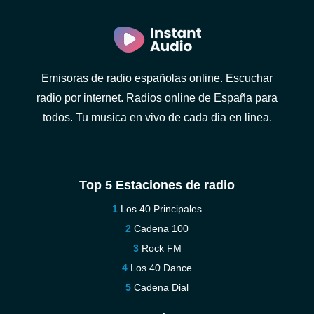
Emisoras de radio españolas online. Escuchar
radio por internet. Radios online de España para
todos. Tu musica en vivo de cada dia en linea.
Top 5 Estaciones de radio
Los 40 Principales
Cadena 100
Rock FM
Los 40 Dance
Cadena Dial