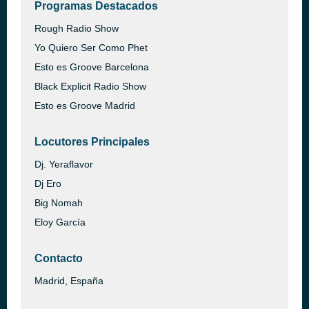
Programas Destacados
Rough Radio Show
Yo Quiero Ser Como Phet
Esto es Groove Barcelona
Black Explicit Radio Show
Esto es Groove Madrid
Locutores Principales
Dj. Yeraflavor
Dj Ero
Big Nomah
Eloy García
Contacto
Madrid, España