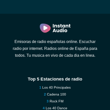
Emisoras de radio españolas online. Escuchar
radio por internet. Radios online de España para
todos. Tu musica en vivo de cada dia en linea.
Top 5 Estaciones de radio
Los 40 Principales
Cadena 100
Rock FM
Los 40 Dance