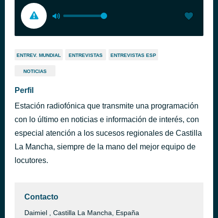
ENTREV. MUNDIAL
ENTREVISTAS
ENTREVISTAS ESP
NOTICIAS
Perfil
Estación radiofónica que transmite una programación
con lo último en noticias e información de interés, con
especial atención a los sucesos regionales de Castilla
La Mancha, siempre de la mano del mejor equipo de
locutores.
Contacto
Daimiel , Castilla La Mancha, España