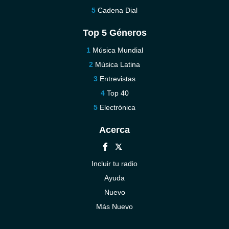
Cadena Dial
Top 5 Géneros
Música Mundial
Música Latina
Entrevistas
Top 40
Electrónica
Acerca
Incluir tu radio
Ayuda
Nuevo
Más Nuevo
Contáctenos