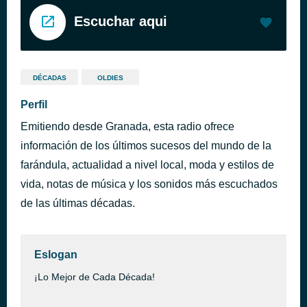
Escuchar aqui
DÉCADAS
OLDIES
Perfil
Emitiendo desde Granada, esta radio ofrece
información de los últimos sucesos del mundo de la
farándula, actualidad a nivel local, moda y estilos de
vida, notas de música y los sonidos más escuchados
de las últimas décadas.
Eslogan
¡Lo Mejor de Cada Década!