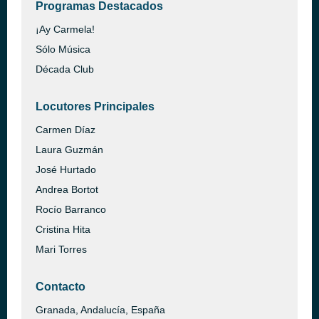
Programas Destacados
¡Ay Carmela!
Sólo Música
Década Club
Locutores Principales
Carmen Díaz
Laura Guzmán
José Hurtado
Andrea Bortot
Rocío Barranco
Cristina Hita
Mari Torres
Contacto
Granada, Andalucía, España