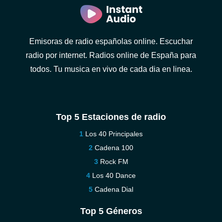
Emisoras de radio españolas online. Escuchar
radio por internet. Radios online de España para
todos. Tu musica en vivo de cada dia en linea.
Top 5 Estaciones de radio
Los 40 Principales
Cadena 100
Rock FM
Los 40 Dance
Cadena Dial
Top 5 Géneros