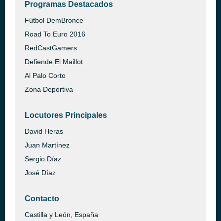
Programas Destacados
Fútbol DemBronce
Road To Euro 2016
RedCastGamers
Defiende El Maillot
Al Palo Corto
Zona Deportiva
Locutores Principales
David Heras
Juan Martínez
Sergio Díaz
José Díaz
Contacto
Castilla y León, España