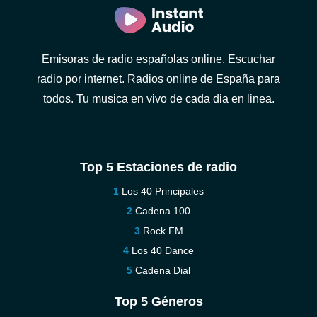
Emisoras de radio españolas online. Escuchar
radio por internet. Radios online de España para
todos. Tu musica en vivo de cada dia en linea.
Top 5 Estaciones de radio
Los 40 Principales
Cadena 100
Rock FM
Los 40 Dance
Cadena Dial
Top 5 Géneros