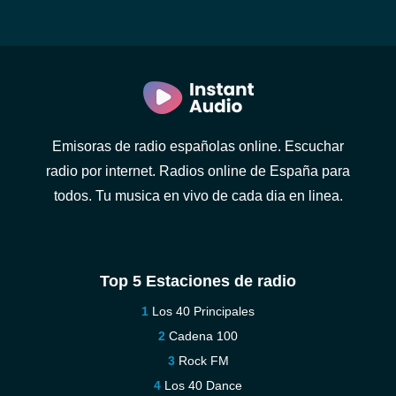
Emisoras de radio españolas online. Escuchar
radio por internet. Radios online de España para
todos. Tu musica en vivo de cada dia en linea.
Top 5 Estaciones de radio
Los 40 Principales
Cadena 100
Rock FM
Los 40 Dance