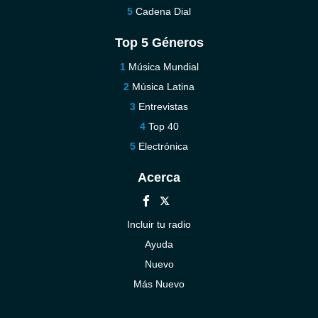
Cadena Dial
Top 5 Géneros
Música Mundial
Música Latina
Entrevistas
Top 40
Electrónica
Acerca
Incluir tu radio
Ayuda
Nuevo
Más Nuevo
Contáctenos