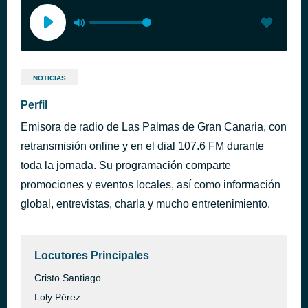
NOTICIAS
Perfil
Emisora de radio de Las Palmas de Gran Canaria, con
retransmisión online y en el dial 107.6 FM durante
toda la jornada. Su programación comparte
promociones y eventos locales, así como información
global, entrevistas, charla y mucho entretenimiento.
Locutores Principales
Cristo Santiago
Loly Pérez