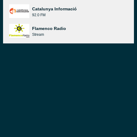
Catalunya Informació
92.0 FM
Flamenco Radio
Stream