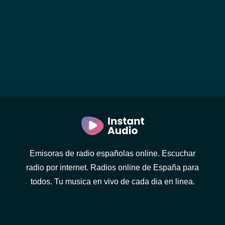
Emisoras de radio españolas online. Escuchar
radio por internet. Radios online de España para
todos. Tu musica en vivo de cada dia en linea.