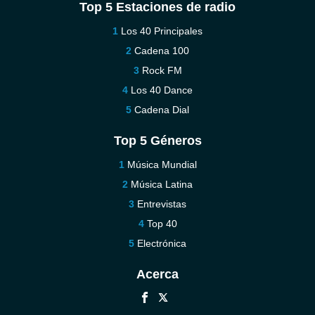
Top 5 Estaciones de radio
Los 40 Principales
Cadena 100
Rock FM
Los 40 Dance
Cadena Dial
Top 5 Géneros
Música Mundial
Música Latina
Entrevistas
Top 40
Electrónica
Acerca