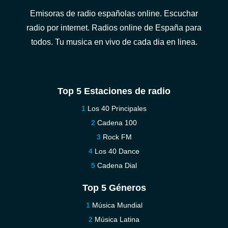
Emisoras de radio españolas online. Escuchar
radio por internet. Radios online de España para
todos. Tu musica en vivo de cada dia en linea.
Top 5 Estaciones de radio
Los 40 Principales
Cadena 100
Rock FM
Los 40 Dance
Cadena Dial
Top 5 Géneros
Música Mundial
Música Latina