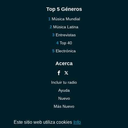
Top 5 Géneros
Música Mundial
Música Latina
Entrevistas
Top 40
Electrónica
Acerca
Incluir tu radio
Ayuda
Nuevo
Más Nuevo
Contáctenos
Este sitio web utiliza cookies
Info