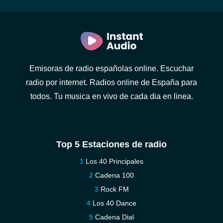
Emisoras de radio españolas online. Escuchar
radio por internet. Radios online de España para
todos. Tu musica en vivo de cada dia en linea.
Top 5 Estaciones de radio
Los 40 Principales
Cadena 100
Rock FM
Los 40 Dance
Cadena Dial