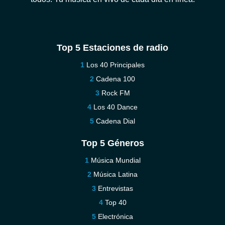
Top 5 Estaciones de radio
Los 40 Principales
Cadena 100
Rock FM
Los 40 Dance
Cadena Dial
Top 5 Géneros
Música Mundial
Música Latina
Entrevistas
Top 40
Electrónica