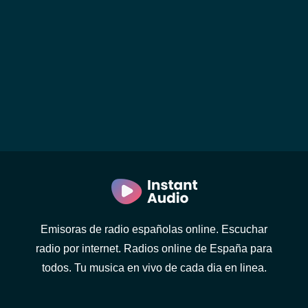
Emisoras de radio españolas online. Escuchar
radio por internet. Radios online de España para
todos. Tu musica en vivo de cada dia en linea.