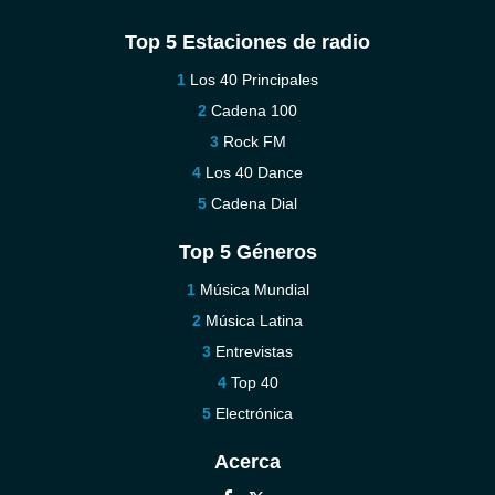
Top 5 Estaciones de radio
Los 40 Principales
Cadena 100
Rock FM
Los 40 Dance
Cadena Dial
Top 5 Géneros
Música Mundial
Música Latina
Entrevistas
Top 40
Electrónica
Acerca