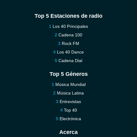
Top 5 Estaciones de radio
Los 40 Principales
Cadena 100
Rock FM
Los 40 Dance
Cadena Dial
Top 5 Géneros
Música Mundial
Música Latina
Entrevistas
Top 40
Electrónica
Acerca