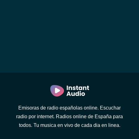
Emisoras de radio españolas online. Escuchar
radio por internet. Radios online de España para
todos. Tu musica en vivo de cada dia en linea.