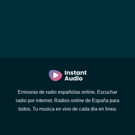
Emisoras de radio españolas online. Escuchar
radio por internet. Radios online de España para
todos. Tu musica en vivo de cada dia en linea.