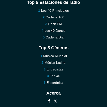
Top 5 Estaciones de radio
Los 40 Principales
Cadena 100
Rock FM
Los 40 Dance
Cadena Dial
Top 5 Géneros
Música Mundial
Música Latina
Entrevistas
Top 40
Electrónica
Acerca