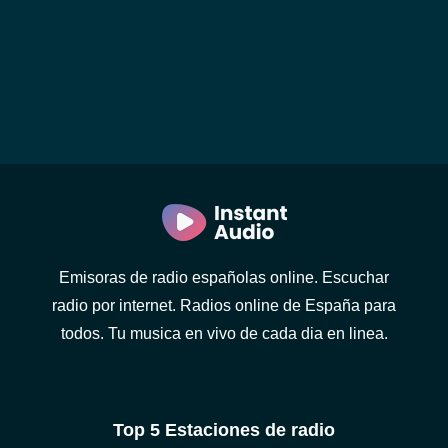
Emisoras de radio españolas online. Escuchar
radio por internet. Radios online de España para
todos. Tu musica en vivo de cada dia en linea.
Top 5 Estaciones de radio