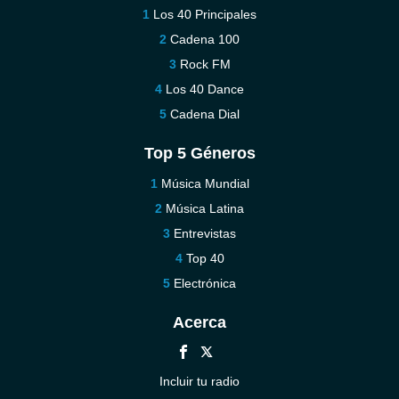
Los 40 Principales
Cadena 100
Rock FM
Los 40 Dance
Cadena Dial
Top 5 Géneros
Música Mundial
Música Latina
Entrevistas
Top 40
Electrónica
Acerca
Incluir tu radio