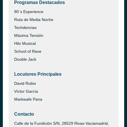
Programas Destacados
90´s Experience
Ruta de Media Noche
Techdencias
Máxima Tensión
Hilo Musical
School of Rave
Double Jack
Locutores Principales
David Rubio
Víctor García
Markwafe Pana
Contacto
Calle de la Fundición S/N, 28529 Rivas-Vaciamadrid,