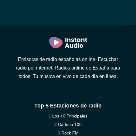
Emisoras de radio españolas online. Escuchar
radio por internet. Radios online de España para
todos. Tu musica en vivo de cada dia en linea.
Top 5 Estaciones de radio
Los 40 Principales
Cadena 100
Rock FM