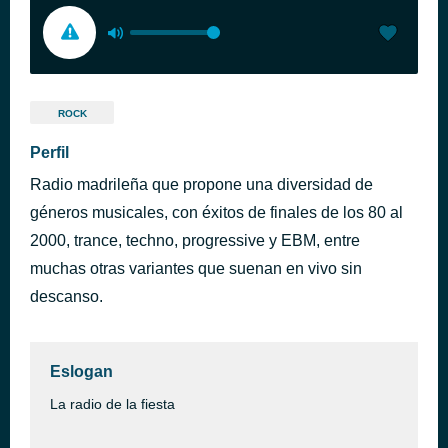
ROCK
Perfil
Radio madrileña que propone una diversidad de
géneros musicales, con éxitos de finales de los 80 al
2000, trance, techno, progressive y EBM, entre
muchas otras variantes que suenan en vivo sin
descanso.
Eslogan
La radio de la fiesta