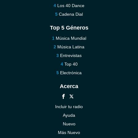
Los 40 Dance
Cadena Dial
Top 5 Géneros
Música Mundial
Música Latina
Entrevistas
Top 40
Electrónica
Acerca
Incluir tu radio
Ayuda
Nuevo
Más Nuevo